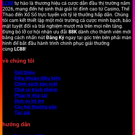
LC88
tự hào là thương hiệu cá cược dẫn đầu thị trường năm
2026, mang đến hệ sinh thái giải trí đỉnh cao từ Casino, Thể
Thao đến Xổ Số trực tuyến với tỷ lệ thưởng hấp dẫn. Chúng
tôi cam kết thiết lập một môi trường cá cược minh bạch, bảo
mật tuyệt đối và trải nghiệm mượt mà trên mọi nền tảng.
Đừng bỏ lỡ cơ hội nhận ưu đãi
88K
dành cho thành viên mới
bằng cách nhấn nút
Đăng Ký
ngay tại góc trên bên phải màn
hình để bắt đầu hành trình chinh phục giải thưởng
cùng
LC88
!
về chúng tôi
Giới thiệu
Điều khoản điều kiện
Chính sách bảo mật
Chơi có trách nhiệm
Pháp lý nhà cái
Dịch vụ hỗ trợ
Câu hỏi thường gặp
Tác giả
hướng dẫn