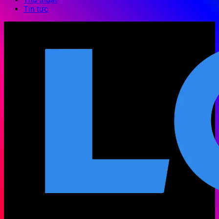
Tin tức