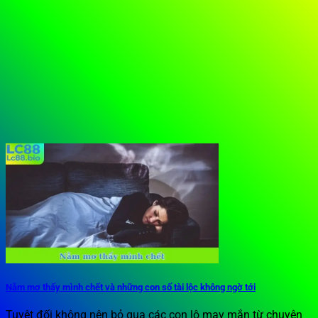
Nằm mơ thấy mình chết và những con số tài lộc không ngờ tới
Tuyệt đối không nên bỏ qua các con lô may mắn từ chuyên