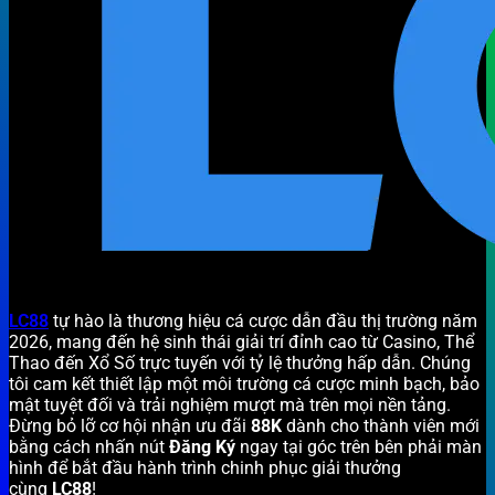
LC88
tự hào là thương hiệu cá cược dẫn đầu thị trường năm
2026, mang đến hệ sinh thái giải trí đỉnh cao từ Casino, Thể
Thao đến Xổ Số trực tuyến với tỷ lệ thưởng hấp dẫn. Chúng
tôi cam kết thiết lập một môi trường cá cược minh bạch, bảo
mật tuyệt đối và trải nghiệm mượt mà trên mọi nền tảng.
Đừng bỏ lỡ cơ hội nhận ưu đãi
88K
dành cho thành viên mới
bằng cách nhấn nút
Đăng Ký
ngay tại góc trên bên phải màn
hình để bắt đầu hành trình chinh phục giải thưởng
cùng
LC88
!