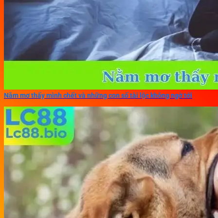
Nằm mơ thấy mình chết và những con số tài lộc không ngờ tới