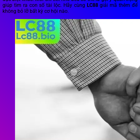
giúp tìm ra con số tài lộc. Hãy cùng
LC88
giải mã thêm để
không bỏ lỡ bất kỳ cơ hội nào.