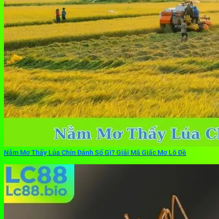
Nằm Mơ Thấy Lúa Chín Đánh Số Gì? Giải Mã Giấc Mơ Lô Đề