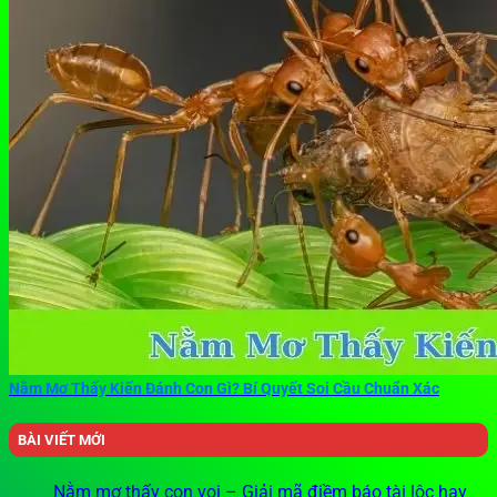
Nằm Mơ Thấy Kiến Đánh Con Gì? Bí Quyết Soi Cầu Chuẩn Xác
BÀI VIẾT MỚI
Nằm mơ thấy con voi – Giải mã điềm báo tài lộc hay