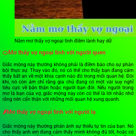
Nằm mơ thấy vợ ngoại tình điềm lành hay dữ
🍊Mơ thấy vợ ngoại tình với người quen
Giấc mộng này thường không phải là điềm báo cho sự phản
bội thực sự. Thay vào đó, nó có thể cho thấy bạn đang cảm
thấy bất an về một khía cạnh nào đó trong mối quan hệ. Đôi
khi, nó còn ám chỉ rằng gia chủ đang có một vài suy nghĩ
tiêu cực về bản thân hoặc người bạn đời. Nếu người trong
mơ là bạn của vợ, giấc mộng này còn có thể là lời nhắc nhở
rằng nên cẩn thận với những mối quan hệ xung quanh.
🌶️Mơ thấy vợ ngoại tình với người lạ
Giấc mộng này thường phản ánh sự thiếu tự tin của bạn. Nó
cho thấy anh em đang cảm thấy mình không đủ tốt, hoặc có