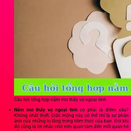
Câu hỏi tổng hợp nằm mơ thấy vợ ngoại tình
Nằm mơ thấy vợ ngoại tình
có phải là điềm xấu?
Không nhất thiết. Giấc mộng này có thể chỉ là sự phản
ánh của những lo lắng trong tiềm thức của bạn. Đôi khi
đó cũng là lời nhắc nhở nên quan tâm đến mối quan hệ