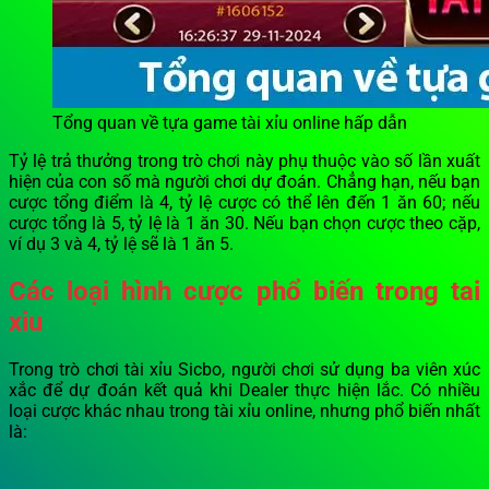
Tổng quan về tựa game tài xỉu online hấp dẫn
Tỷ lệ trả thưởng trong trò chơi này phụ thuộc vào số lần xuất
hiện của con số mà người chơi dự đoán. Chẳng hạn, nếu bạn
cược tổng điểm là 4, tỷ lệ cược có thể lên đến 1 ăn 60; nếu
cược tổng là 5, tỷ lệ là 1 ăn 30. Nếu bạn chọn cược theo cặp,
ví dụ 3 và 4, tỷ lệ sẽ là 1 ăn 5.
Các loại hình cược phổ biến trong tai
xiu
Trong trò chơi tài xỉu Sicbo, người chơi sử dụng ba viên xúc
xắc để dự đoán kết quả khi Dealer thực hiện lắc. Có nhiều
loại cược khác nhau trong tài xỉu online, nhưng phổ biến nhất
là: