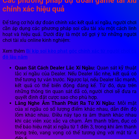
Các phương pháp dự đoán game tài xiu
chính xác hiệu quả
Để tăng cơ hội dự đoán chính xác kết quả xí ngầu, người chơi
cần áp dụng các phương pháp soi cầu tài xỉu một cách linh
hoạt và hiệu quả. Dưới đây là một số gợi ý từ những người
chơi tài xỉu online kinh nghiệm:
Xem thêm
Bí kíp soi kèo phạt góc chính xác từ người chơi cá
độ lâu năm
Quan Sát Cách Dealer Lắc Xí Ngầu:
Quan sát kỹ thuật
lắc xí ngầu của Dealer. Nếu Dealer lắc nhẹ, kết quả có
thể tương tự ván trước. Ngược lại, nếu Dealer lắc mạnh,
kết quả có thể biến động đáng kể. Từ đó, dựa trên
những thông tin quan sát đã có, người chơi sẽ đưa ra
quyết định đặt cược sao cho phù hợp.
Lắng Nghe Âm Thanh Phát Ra Từ Xí Ngầu:
Mỗi mặt
của xí ngầu có số lượng điểm khác nhau, dẫn đến độ
lõm khác nhau. Điều này tạo ra âm thanh khác nhau
khi các viên xúc xắc va chạm. Âm thanh trầm, đục có
thể báo hiệu mặt xí ngầu từ 1 đến 3, trong khi âm thanh
trong trẻo, vang vọng có thể tương ứng với mặt từ 4
đến 6.